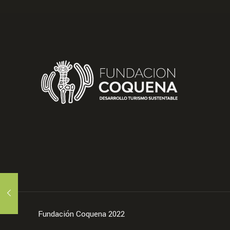
Fundación Coquena 2022