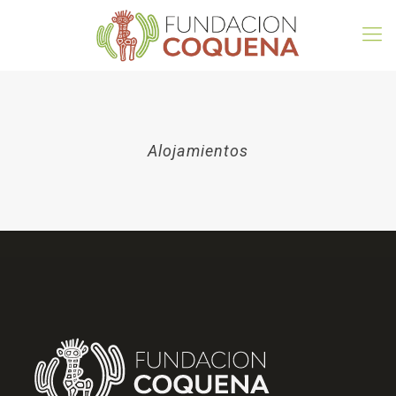
Alojamientos